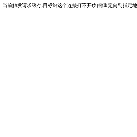
当前触发请求缓存,目标站这个连接打不开!如需重定向到指定地址