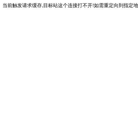
当前触发请求缓存,目标站这个连接打不开!如需重定向到指定地址