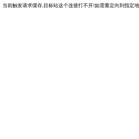
当前触发请求缓存,目标站这个连接打不开!如需重定向到指定地址