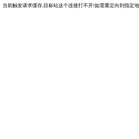
当前触发请求缓存,目标站这个连接打不开!如需重定向到指定地址