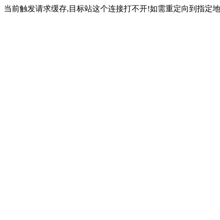
当前触发请求缓存,目标站这个连接打不开!如需重定向到指定地址